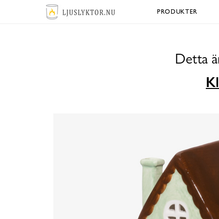
PRODUKTER
Detta ä
Kl