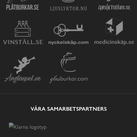
VÅRA SAMARBETSPARTNERS