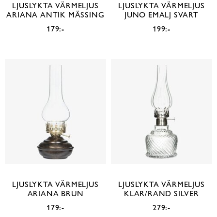
LJUSLYKTA VÄRMELJUS
LJUSLYKTA VÄRMELJUS
ARIANA ANTIK MÄSSING
JUNO EMALJ SVART
179:-
199:-
LJUSLYKTA VÄRMELJUS
LJUSLYKTA VÄRMELJUS
ARIANA BRUN
KLAR/RAND SILVER
179:-
279:-