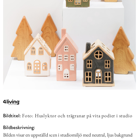
Foto: Huslyktor och trägranar på vita podier i studio
Bildtitel:
Bildbeskrivning:
Bilden visar en uppställd scen i studiomiljö med neutral, ljus bakgrund