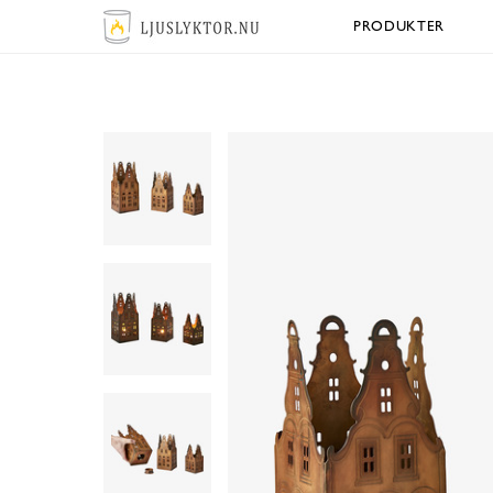
PRODUKTER