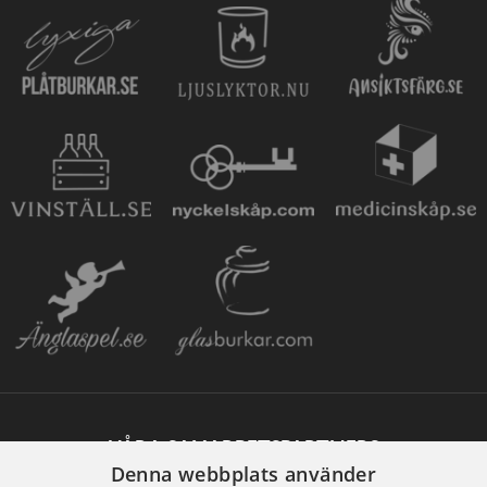
VÅRA SAMARBETSPARTNERS
Denna webbplats använder