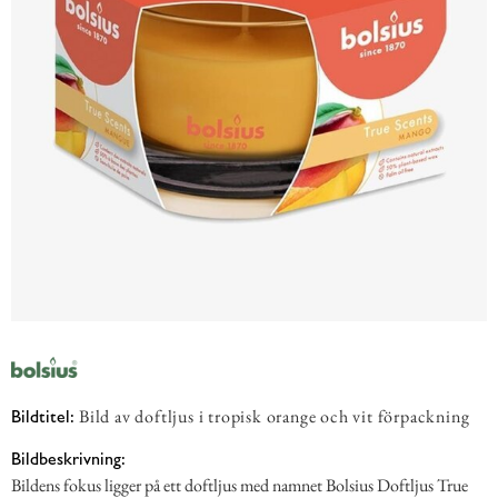
Bild av doftljus i tropisk orange och vit förpackning
Bildtitel:
Bildbeskrivning:
Bildens fokus ligger på ett doftljus med namnet Bolsius Doftljus True