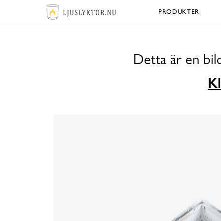
PRODUKTER
Detta är en bi
Kl