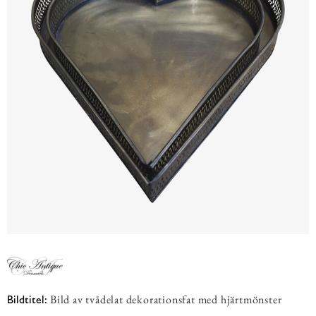
Bild av tvådelat dekorationsfat med hjärtmönster
Bildtitel: