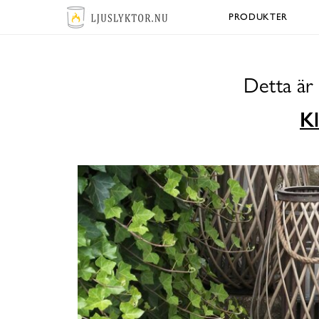
PRODUKTER
Detta är
Kl