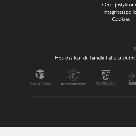
Om Ljuslyktor.
Integritetspoli
Cookies
Hos oss kan du handla i alla anslutna