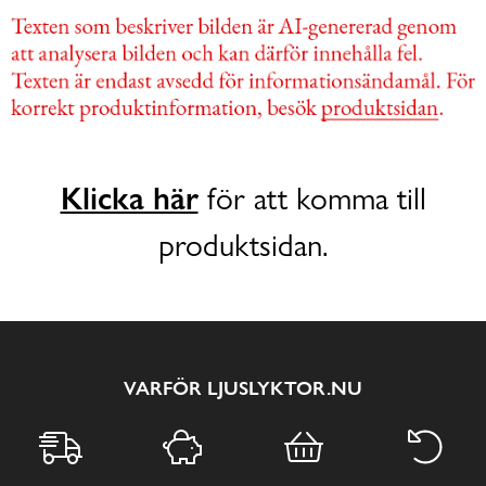
Klicka här
för att komma till
produktsidan.
VARFÖR LJUSLYKTOR.NU