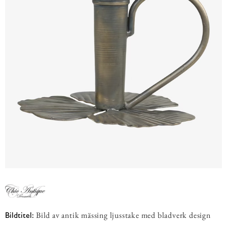
Bild av antik mässing ljusstake med bladverk design
Bildtitel: