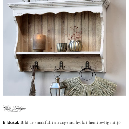
Bild av smakfullt arrangerad hylla i hemtrevlig miljö
Bildtitel: