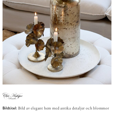
Bild av elegant hem med antika detaljer och blommor
Bildtitel: