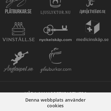
VÅRA SAMARBETSPARTNERS
Denna webbplats använder
cookies