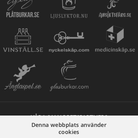
VÅRA SAMARBETSPARTNERS
Denna webbplats använder
cookies