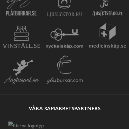
VÅRA SAMARBETSPARTNERS