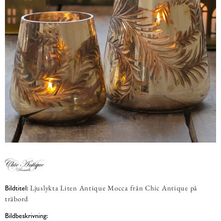
Ljuslykta Liten Antique Mocca från Chic Antique på
Bildtitel:
träbord
Bildbeskrivning: