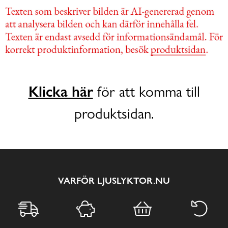
Klicka här
för att komma till
produktsidan.
VARFÖR LJUSLYKTOR.NU