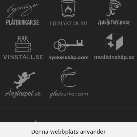
VÅRA SAMARBETSPARTNERS
Denna webbplats använder