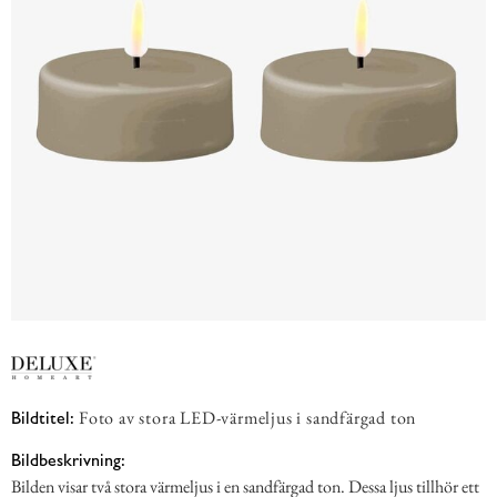
Foto av stora LED-värmeljus i sandfärgad ton
Bildtitel:
Bildbeskrivning:
Bilden visar två stora värmeljus i en sandfärgad ton. Dessa ljus tillhör ett