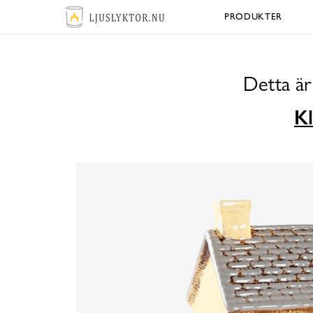
PRODUKTER
Detta är
Kl