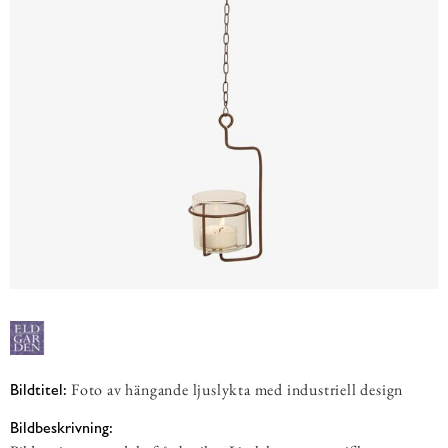
Foto av hängande ljuslykta med industriell design
Bildtitel:
Bildbeskrivning: