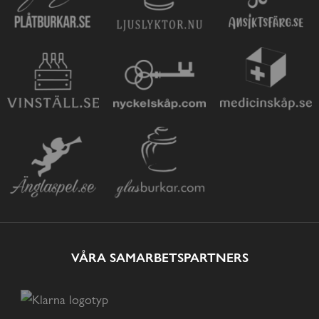
VÅRA SAMARBETSPARTNERS