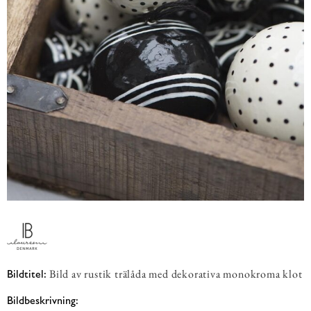
Bild av rustik trälåda med dekorativa monokroma klot
Bildtitel:
Bildbeskrivning: