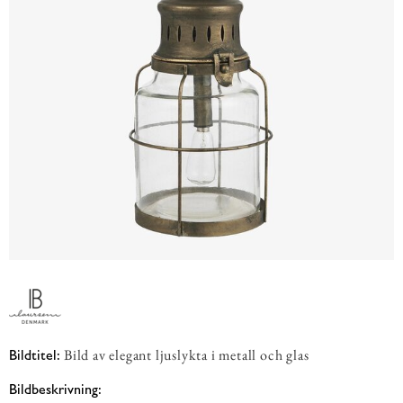
Bild av elegant ljuslykta i metall och glas
Bildtitel:
Bildbeskrivning: