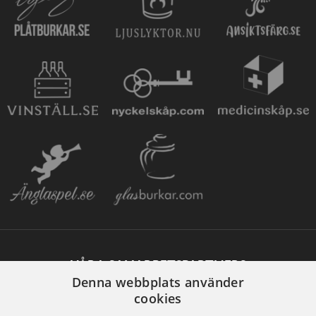
VÅRA SAMARBETSPARTNERS
Denna webbplats använder
cookies