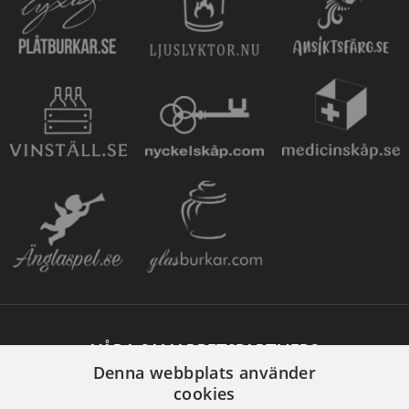
VÅRA SAMARBETSPARTNERS
Denna webbplats använder
cookies