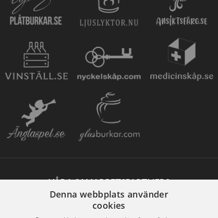
VÅRA SAMARBETSPARTNERS
Denna webbplats använder
cookies