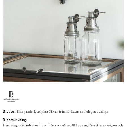
Hängande Ljuslykta Silver från IB Laursen i elegant design
Bildtitel:
Bildbeskrivning:
Den hängande ljuslyktan i silver från varumärket IB Laursen, föreställer en elegant och