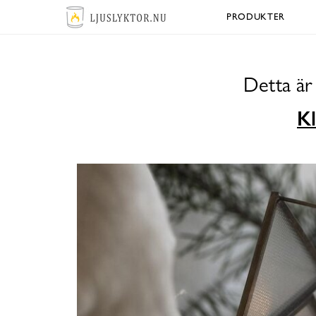
PRODUKTER
Detta är
Kl