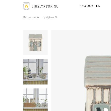
PRODUKTER
IB Laursen
Ljuslyktor