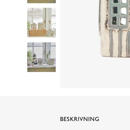
BESKRIVNING