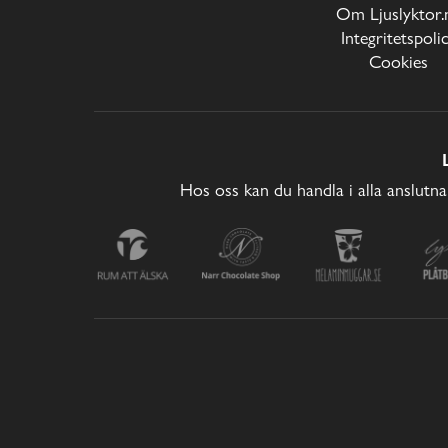
Om Ljuslyktor.
Integritetspoli
Cookies
Hos oss kan du handla i alla anslutna