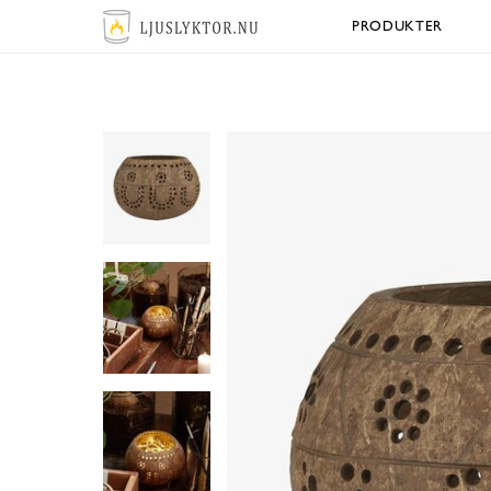
PRODUKTER