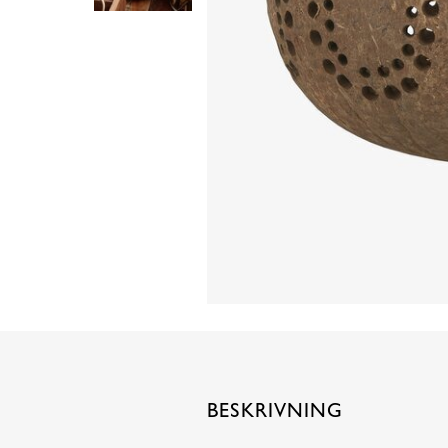
BESKRIVNING