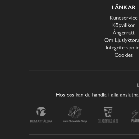
LÄNKAR
Kundservice
Köpvillkor
Ångerrätt
Om Ljuslyktor.
Integritetspoli
Cookies
Hos oss kan du handla i alla anslutna