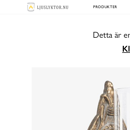
PRODUKTER
Detta är e
Kl