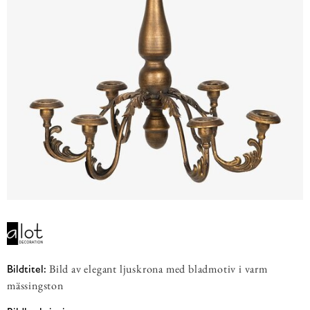
Bild av elegant ljuskrona med bladmotiv i varm
Bildtitel:
mässingston