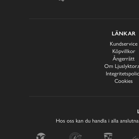
LÄNKAR
Kundservice
Köpvillkor
Ångerrätt
Om Ljuslyktor.
Integritetspoli
Cookies
Hos oss kan du handla i alla anslutna