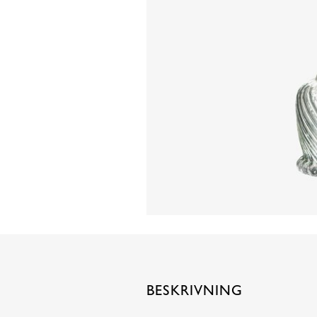
BESKRIVNING