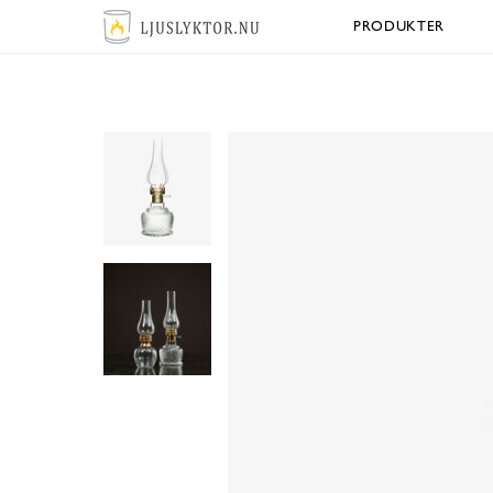
PRODUKTER