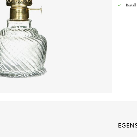
Beställ
EGEN