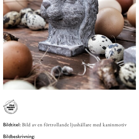
Bild av en förtrollande ljushållare med kaninmotiv
Bildtitel:
Bildbeskrivning: