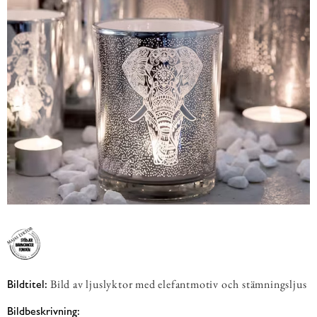
Bild av ljuslyktor med elefantmotiv och stämningsljus
Bildtitel:
Bildbeskrivning: