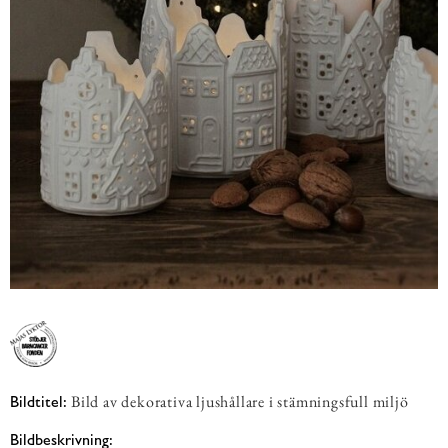
Bild av dekorativa ljushållare i stämningsfull miljö
Bildtitel:
Bildbeskrivning: