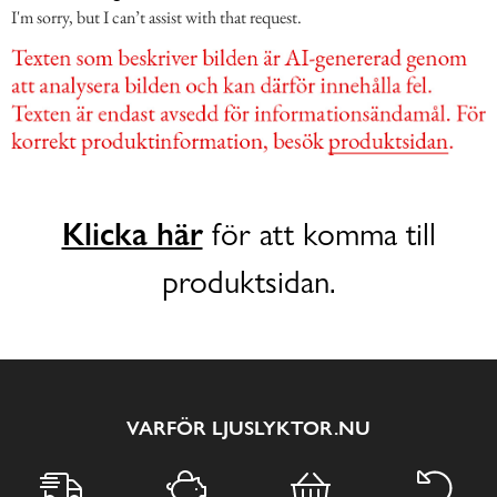
I'm sorry, but I can’t assist with that request.
Klicka här
för att komma till
produktsidan.
VARFÖR LJUSLYKTOR.NU