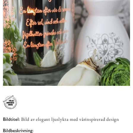
Bild av elegant ljuslykta med vårinspirerad design
Bildtitel:
Bildbeskrivning: