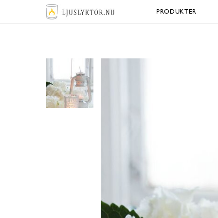
PRODUKTER