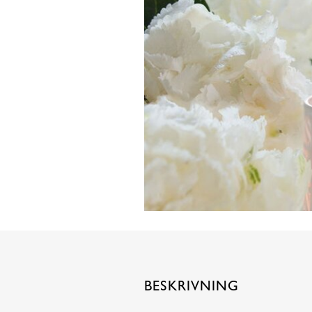
BESKRIVNING