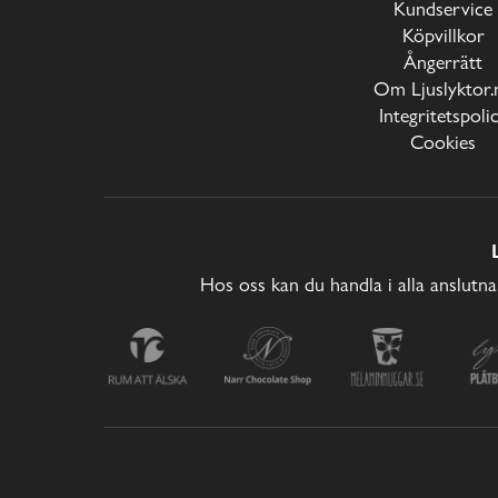
Kundservice
Köpvillkor
Ångerrätt
Om Ljuslyktor.
Integritetspoli
Cookies
Hos oss kan du handla i alla anslutna