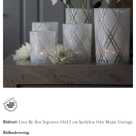
Lina By Åsa Ingrosso 10x12 cm ljuslykta från Majas Cottage
Bildtitel:
Bildbeskrivning: