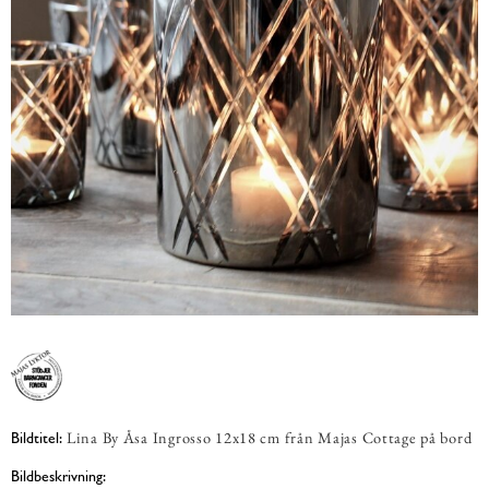
Lina By Åsa Ingrosso 12x18 cm från Majas Cottage på bord
Bildtitel:
Bildbeskrivning: