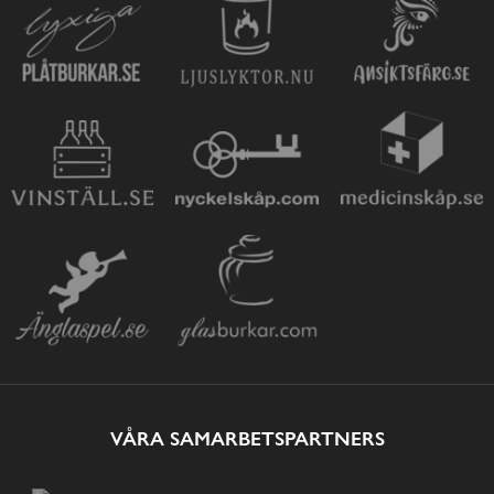
VÅRA SAMARBETSPARTNERS