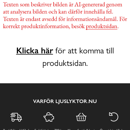
Klicka här
för att komma till
produktsidan.
VARFÖR LJUSLYKTOR.NU