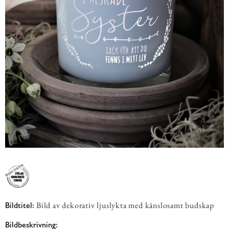
Bild av dekorativ ljuslykta med känslosamt budskap
Bildtitel:
Bildbeskrivning: