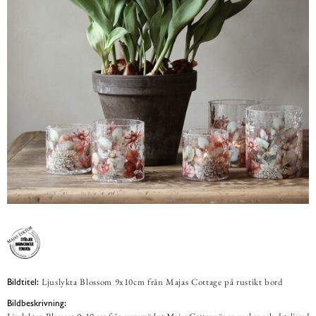
Ljuslykta Blossom 9x10cm från Majas Cottage på rustikt bord
Bildtitel:
Bildbeskrivning: