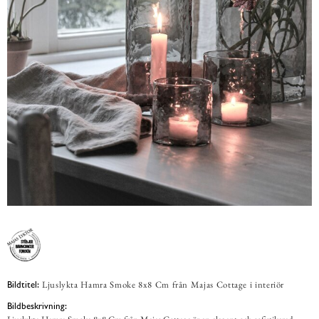
Ljuslykta Hamra Smoke 8x8 Cm från Majas Cottage i interiör
Bildtitel:
Bildbeskrivning: