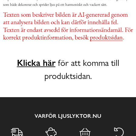
som både dekorerar och sprider ljus på ett harmoniskt och vackert sätt.
Klicka här
för att komma till
produktsidan.
VARFÖR LJUSLYKTOR.NU