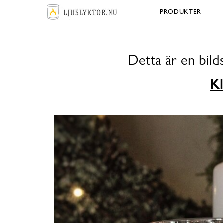
PRODUKTER
Detta är en bil
Kl