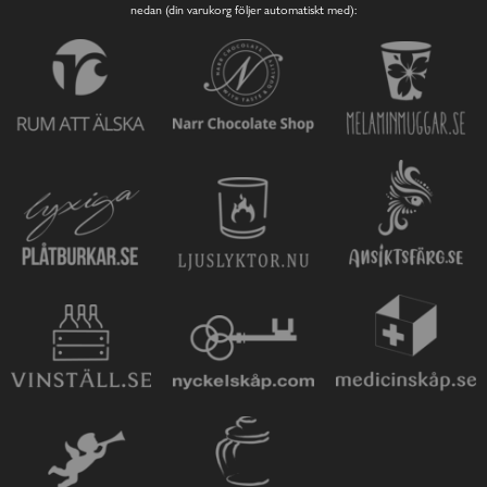
nedan (din varukorg följer automatiskt med):