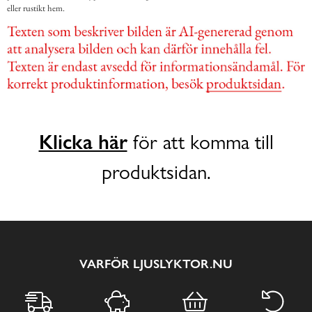
eller rustikt hem.
Klicka här
för att komma till
produktsidan.
VARFÖR LJUSLYKTOR.NU