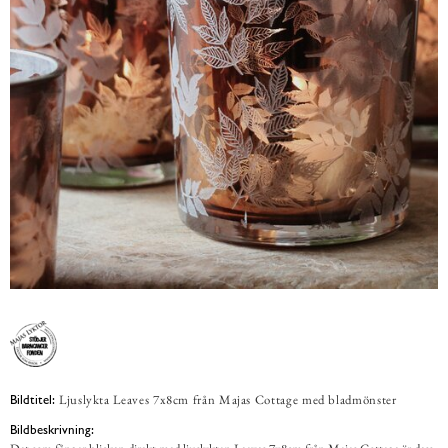
Ljuslykta Leaves 7x8cm från Majas Cottage med bladmönster
Bildtitel:
Bildbeskrivning: