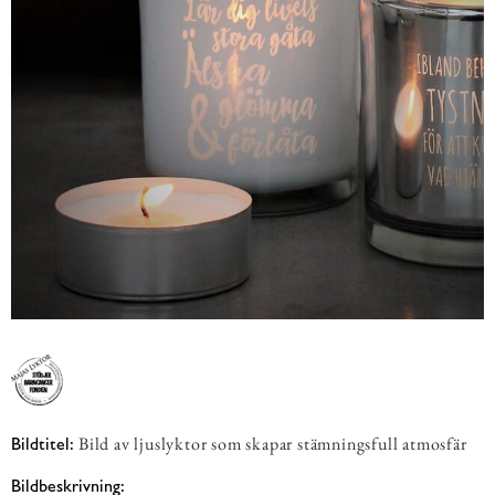
Bild av ljuslyktor som skapar stämningsfull atmosfär
Bildtitel:
Bildbeskrivning: