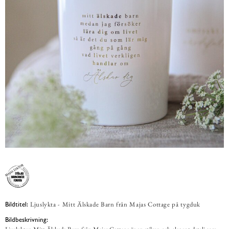
Ljuslykta - Mitt Älskade Barn från Majas Cottage på tygduk
Bildtitel:
Bildbeskrivning: