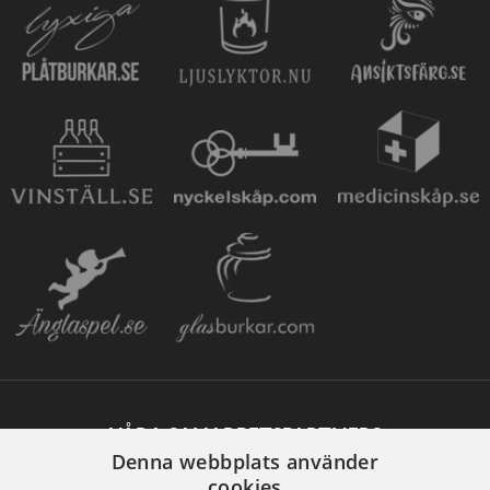
VÅRA SAMARBETSPARTNERS
Denna webbplats använder
cookies