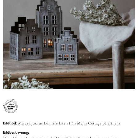
Majas Ljushus Lumiere Liten från Majas Cottage på trähylla
Bildtitel:
Bildbeskrivning: