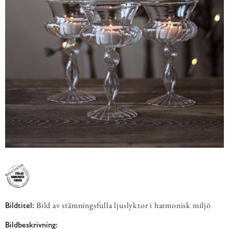
Bild av stämningsfulla ljuslyktor i harmonisk miljö
Bildtitel:
Bildbeskrivning: