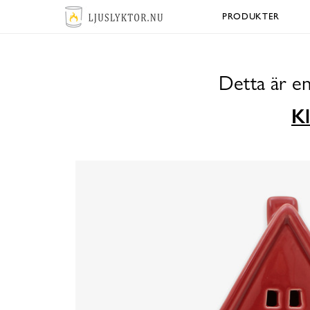
PRODUKTER
Detta är en
Kl